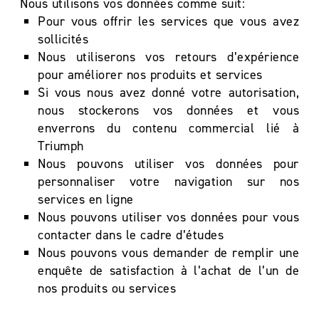
Nous utilisons vos données comme suit:
Pour vous offrir les services que vous avez
sollicités
Nous utiliserons vos retours d’expérience
pour améliorer nos produits et services
Si vous nous avez donné votre autorisation,
nous stockerons vos données et vous
enverrons du contenu commercial lié à
Triumph
Nous pouvons utiliser vos données pour
personnaliser votre navigation sur nos
services en ligne
Nous pouvons utiliser vos données pour vous
contacter dans le cadre d’études
Nous pouvons vous demander de remplir une
enquête de satisfaction à l’achat de l’un de
nos produits ou services