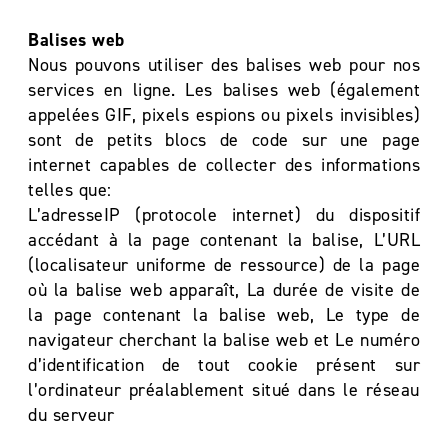
Balises web
Nous pouvons utiliser des balises web pour nos
services en ligne. Les balises web (également
appelées GIF, pixels espions ou pixels invisibles)
sont de petits blocs de code sur une page
internet capables de collecter des informations
telles que:
L’adresseIP (protocole internet) du dispositif
accédant à la page contenant la balise, L’URL
(localisateur uniforme de ressource) de la page
où la balise web apparaît, La durée de visite de
la page contenant la balise web, Le type de
navigateur cherchant la balise web et Le numéro
d’identification de tout cookie présent sur
l’ordinateur préalablement situé dans le réseau
du serveur