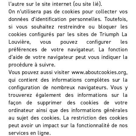
l’autre sur le site internet (ou site lié).
On n’utilisera pas de cookies pour collecter vos
données d’identification personnelles. Toutefois,
si vous souhaitez restreindre ou bloquer les
cookies configurés par les sites de Triumph La
Louvière, vous pouvez configurer les
préférences de votre navigateur. La fonction
d’aide de votre navigateur peut vous indiquer la
procédure à suivre.
Vous pouvez aussi visiter www.aboutcookies.org,
qui contient des informations complètes sur la
configuration de nombreux navigateurs. Vous y
trouverez également des informations sur la
façon de supprimer des cookies de votre
ordinateur ainsi que des informations générales
au sujet des cookies. La restriction des cookies
peut avoir un impact sur la fonctionnalité de nos
services en ligne.