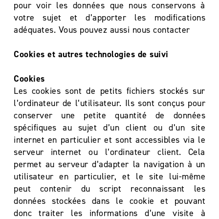
pour voir les données que nous conservons à
votre sujet et d’apporter les modifications
adéquates. Vous pouvez aussi nous contacter
Cookies et autres technologies de suivi
Cookies
Les cookies sont de petits fichiers stockés sur
l’ordinateur de l’utilisateur. Ils sont conçus pour
conserver une petite quantité de données
spécifiques au sujet d’un client ou d’un site
internet en particulier et sont accessibles via le
serveur internet ou l’ordinateur client. Cela
permet au serveur d’adapter la navigation à un
utilisateur en particulier, et le site lui-même
peut contenir du script reconnaissant les
données stockées dans le cookie et pouvant
donc traiter les informations d’une visite à