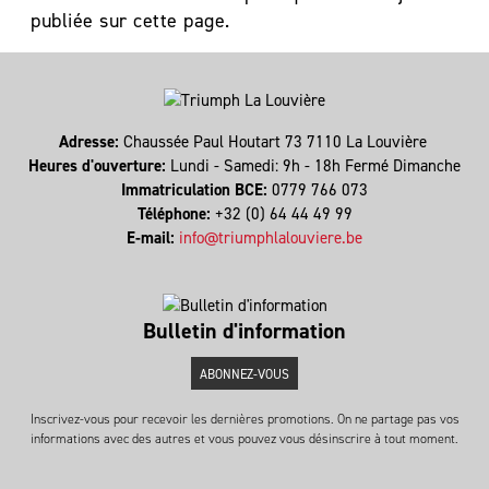
publiée sur cette page.
Adresse:
Chaussée Paul Houtart 73 7110 La Louvière
Heures d'ouverture:
Lundi - Samedi: 9h - 18h Fermé Dimanche
Immatriculation BCE:
0779 766 073
Téléphone:
+32 (0) 64 44 49 99
E-mail:
info@triumphlalouviere.be
Bulletin d'information
ABONNEZ-VOUS
Inscrivez-vous pour recevoir les dernières promotions. On ne partage pas vos
informations avec des autres et vous pouvez vous désinscrire à tout moment.