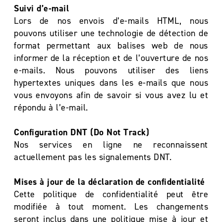
Suivi d’e-mail
Lors de nos envois d’e-mails HTML, nous
pouvons utiliser une technologie de détection de
format permettant aux balises web de nous
informer de la réception et de l’ouverture de nos
e-mails. Nous pouvons utiliser des liens
hypertextes uniques dans les e-mails que nous
vous envoyons afin de savoir si vous avez lu et
répondu à l’e-mail.
Configuration DNT (Do Not Track)
Nos services en ligne ne reconnaissent
actuellement pas les signalements DNT.
Mises à jour de la déclaration de confidentialité
Cette politique de confidentialité peut être
modifiée à tout moment. Les changements
seront inclus dans une politique mise à jour et