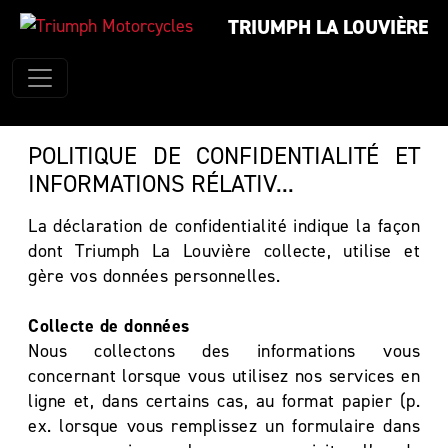
TRIUMPH LA LOUVIÈRE
POLITIQUE DE CONFIDENTIALITÉ ET
INFORMATIONS RÉLATIV...
La déclaration de confidentialité indique la façon
dont Triumph La Louvière collecte, utilise et
gère vos données personnelles.
Collecte de données
Nous collectons des informations vous
concernant lorsque vous utilisez nos services en
ligne et, dans certains cas, au format papier (p.
ex. lorsque vous remplissez un formulaire dans