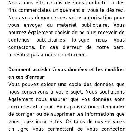
Nous nous efforcerons de vous contacter à des
fins commerciales uniquement si vous le désirez.
Nous vous demanderons votre autorisation pour
vous envoyer du matériel publicitaire. Vous
pourrez également choisir de ne plus recevoir de
contenus publicitaires lorsque nous vous
contactons. En cas d’erreur de notre part,
n’hésitez pas à nous en informer.
Comment accéder à vos données et les modifier
en cas d’erreur
Vous pouvez exiger une copie des données que
nous conservons à votre sujet. Nous souhaitons
également nous assurer que vos données sont
correctes et à jour. Vous pouvez nous demander
de corriger ou de supprimer les informations que
vous jugez incorrectes. Certains de nos services
en ligne vous permettent de vous connecter