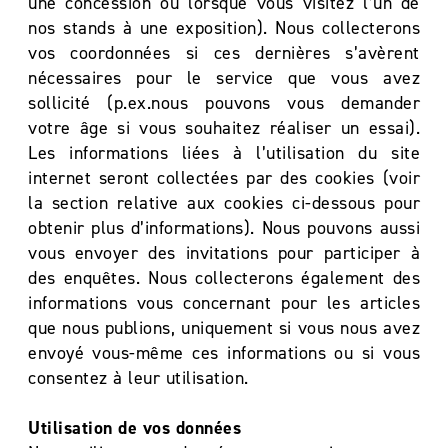
une concession ou lorsque vous visitez l’un de
nos stands à une exposition). Nous collecterons
vos coordonnées si ces dernières s’avèrent
nécessaires pour le service que vous avez
sollicité (p.ex.nous pouvons vous demander
votre âge si vous souhaitez réaliser un essai).
Les informations liées à l’utilisation du site
internet seront collectées par des cookies (voir
la section relative aux cookies ci-dessous pour
obtenir plus d’informations). Nous pouvons aussi
vous envoyer des invitations pour participer à
des enquêtes. Nous collecterons également des
informations vous concernant pour les articles
que nous publions, uniquement si vous nous avez
envoyé vous-même ces informations ou si vous
consentez à leur utilisation.
Utilisation de vos données