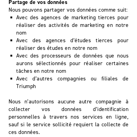
Partage de vos données
Nous pouvons partager vos données comme suit:
Avec des agences de marketing tierces pour
réaliser des activités de marketing en notre
nom
Avec des agences d’études tierces pour
réaliser des études en notre nom
Avec des processeurs de données que nous
aurons sélectionnés pour réaliser certaines
tâches en notre nom
Avec d’autres compagnies ou filiales de
Triumph
Nous n’autorisons aucune autre compagnie à
collecter vos données d’identification
personnelles à travers nos services en ligne,
sauf si le service sollicité requiert la collecte de
ces données.