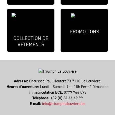
PROMOTIONS
COLLECTION DE
VÊTEMENTS
Adresse:
Chaussée Paul Houtart 73 7110 La Louvière
Heures d'ouverture:
Lundi - Samedi: 9h - 18h Fermé Dimanche
Immatriculation BCE:
0779 766 073
Téléphone:
+32 (0) 64 44 49 99
E-mail:
info@triumphlalouviere.be