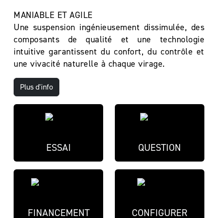
MANIABLE ET AGILE
Une suspension ingénieusement dissimulée, des
composants de qualité et une technologie
intuitive garantissent du confort, du contrôle et
une vivacité naturelle à chaque virage.
Plus d'info
ESSAI
QUESTION
FINANCEMENT
CONFIGURER