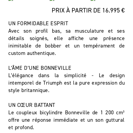
PRIX À PARTIR DE 16.995 €
UN FORMIDABLE ESPRIT
Avec son profil bas, sa musculature et ses
détails soignés, elle affiche une présence
inimitable de bobber et un tempérament de
custom authentique.
L’ÂME D’UNE BONNEVILLE
L’élégance dans la simplicité - Le design
intemporel de Triumph est la pure expression du
style britannique.
UN CŒUR BATTANT
Le coupleux bicylindre Bonneville de 1 200 cm³
offre une réponse immédiate et un son guttural
et profond.