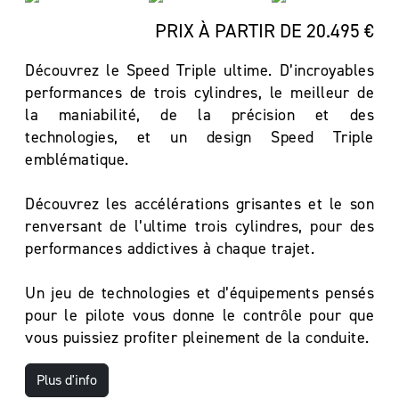
PRIX À PARTIR DE 20.495 €
Découvrez le Speed Triple ultime. D’incroyables
performances de trois cylindres, le meilleur de
la maniabilité, de la précision et des
technologies, et un design Speed Triple
emblématique.
Découvrez les accélérations grisantes et le son
renversant de l’ultime trois cylindres, pour des
performances addictives à chaque trajet.
Un jeu de technologies et d’équipements pensés
pour le pilote vous donne le contrôle pour que
vous puissiez profiter pleinement de la conduite.
Plus d'info