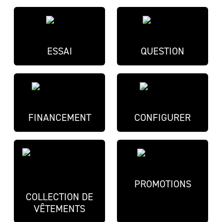
ESSAI
QUESTION
FINANCEMENT
CONFIGURER
PROMOTIONS
COLLECTION DE
VÊTEMENTS