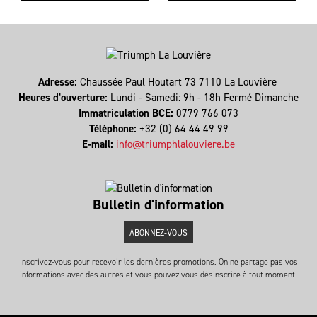
Adresse:
Chaussée Paul Houtart 73 7110 La Louvière
Heures d'ouverture:
Lundi - Samedi: 9h - 18h Fermé Dimanche
Immatriculation BCE:
0779 766 073
Téléphone:
+32 (0) 64 44 49 99
E-mail:
info@triumphlalouviere.be
Bulletin d'information
ABONNEZ-VOUS
Inscrivez-vous pour recevoir les dernières promotions. On ne partage pas vos
informations avec des autres et vous pouvez vous désinscrire à tout moment.