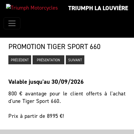
TRIUMPH LA LOUVIÈRE
PROMOTION TIGER SPORT 660
PRÉCÉDENT
PRÉSENTATION
SUIVANT
Valable jusqu'au 30/09/2026
800 € avantage pour le client offerts à l'achat
d'une Tiger Sport 660.
Prix à partir de 8995 €!